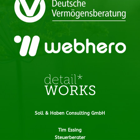
Soll & Haben Consulting GmbH
Tim Essing
Steuerberater