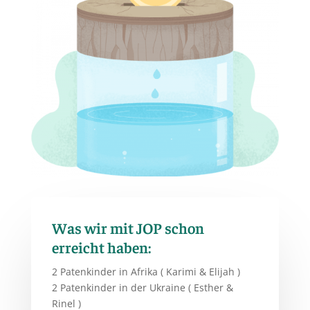
Was wir mit JOP schon
erreicht haben:
2 Patenkinder in Afrika ( Karimi & Elijah )
2 Patenkinder in der Ukraine ( Esther &
Rinel )