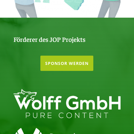
Förderer des JOP Projekts
SPONSOR WERDEN