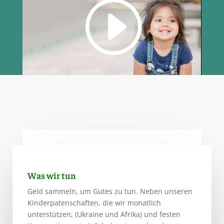
Was wir tun
Geld sammeln, um Gutes zu tun. Neben unseren
Kinderpatenschaften, die wir monatlich
unterstützen, (Ukraine und Afrika) und festen