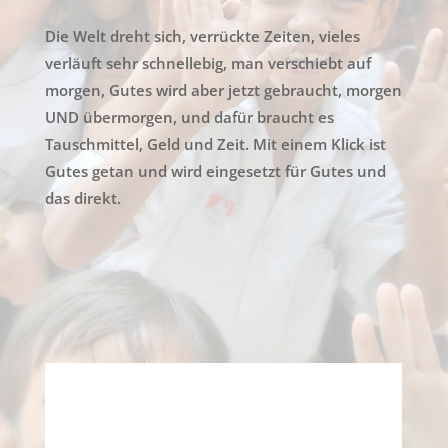
Die Welt dreht sich, verrückte Zeiten, vieles
verläuft sehr schnellebig, man verschiebt auf
morgen, Gutes wird aber jetzt gebraucht, morgen
UND übermorgen, und dafür braucht es
Tauschmittel, Geld und Zeit. Mit einem Klick ist
Gutes getan und wird eingesetzt für Gutes und
das direkt.