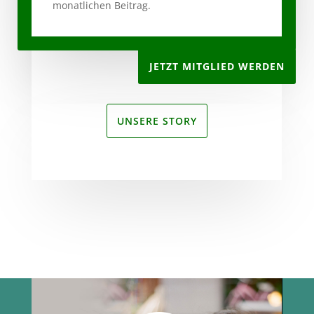
monatlichen Beitrag.
JETZT MITGLIED WERDEN
UNSERE STORY