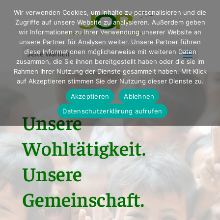
Wir verwenden Cookies, um Inhalte zu personalisieren und die
Zugriffe auf unsere Website zu analysieren. Außerdem geben
wir Informationen zu Ihrer Verwendung unserer Website an
unsere Partner für Analysen weiter. Unsere Partner führen
diese Informationen möglicherweise mit weiteren Daten
Seite wählen
zusammen, die Sie ihnen bereitgestellt haben oder die sie im
Rahmen Ihrer Nutzung der Dienste gesammelt haben. Mit Klick
auf Akzeptieren stimmen Sie der Nutzung dieser Dienste zu.
Akzeptieren
Ablehnen
Datenschutzerklärung aufrufen
Unsere
Wohltätigkeit.
Unsere
Gemeinschaft.