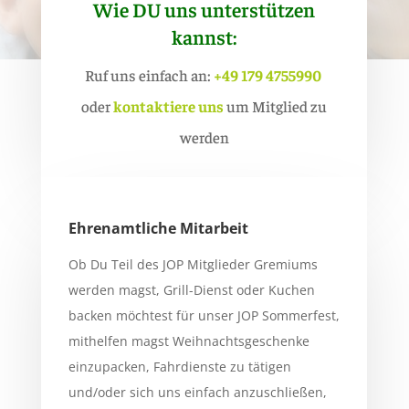
Wie DU uns unterstützen
kannst:
Ruf uns einfach an:
+49 179 4755990
oder
kontaktiere uns
um Mitglied zu
werden
Ehrenamtliche Mitarbeit
Ob Du Teil des JOP Mitglieder Gremiums
werden magst, Grill-Dienst oder Kuchen
backen möchtest für unser JOP Sommerfest,
mithelfen magst Weihnachtsgeschenke
einzupacken, Fahrdienste zu tätigen
und/oder sich uns einfach anzuschließen,