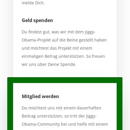
melde Dich.
Geld spenden
Du findest gut, was wir mit dem Jiggy-
Obama-Projekt auf die Beine gestellt haben
und möchtest das Projekt mit einem
einmaligen Betrag unterstützen. So freuen
wir uns über Deine Spende.
Mitglied werden
Du möchtest uns mit einem dauerhaften
Beitrag unterstützen, so tritt der Jiggy-
Obama-Community bei und helfe mit einem