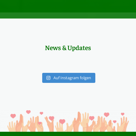
News & Updates
Auf Instagram folgen